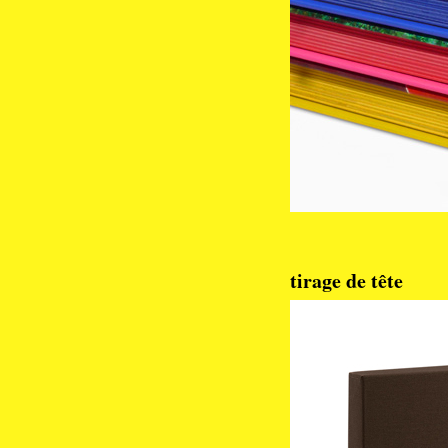
tirage de tête