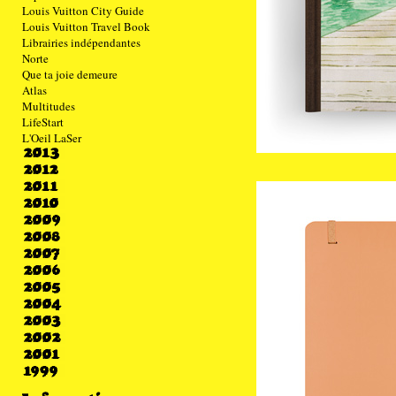
Louis Vuitton City Guide
Louis Vuitton Travel Book
Librairies indépendantes
Norte
Que ta joie demeure
Atlas
Multitudes
LifeStart
L'Oeil LaSer