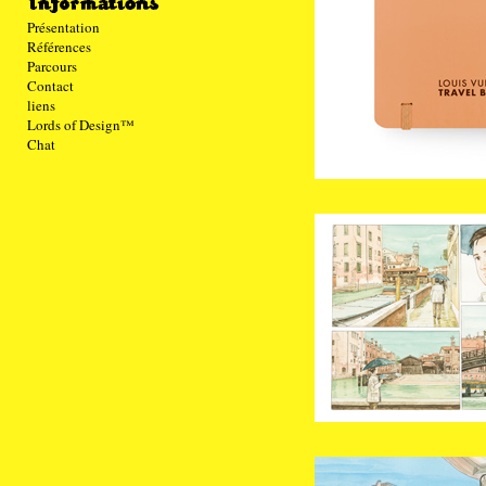
Présentation
Références
Parcours
Contact
liens
Lords of Design™
Chat