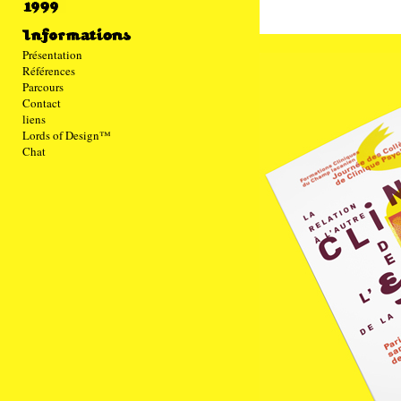
Présentation
Références
Parcours
Contact
liens
Lords of Design™
Chat