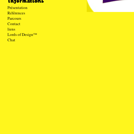
Présentation
Références
Parcours
Contact
liens
Lords of Design™
Chat