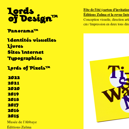
Fête de l'été (carton d'invitatio
Éditions Zulma et la revue Intr
Conception visuelle, direction art
cm / Impression en deux tons dire
Musée de l'Abbaye
Éditions Zulma