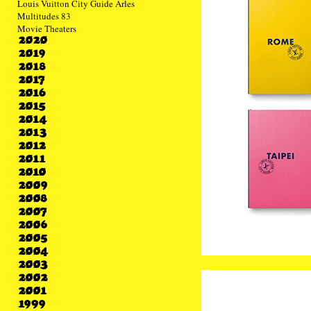
Louis Vuitton City Guide Arles
Multitudes 83
Movie Theaters