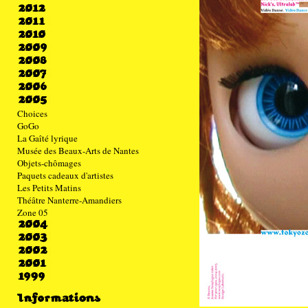
Choices
GoGo
La Gaîté lyrique
Musée des Beaux-Arts de Nantes
Objets-chômages
Paquets cadeaux d'artistes
Les Petits Matins
Théâtre Nanterre-Amandiers
Zone 05