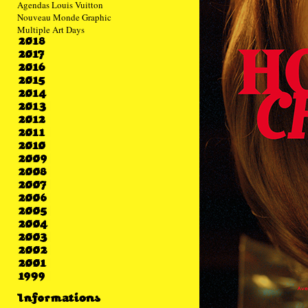
Agendas Louis Vuitton
Nouveau Monde Graphic
Multiple Art Days