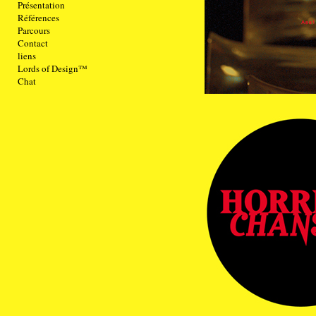
Présentation
Références
Parcours
Contact
liens
Lords of Design™
Chat